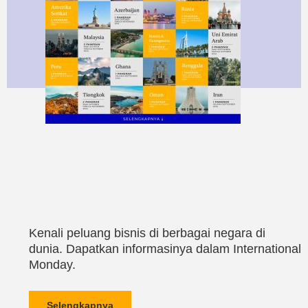
Kenali peluang bisnis di berbagai negara di
dunia. Dapatkan informasinya dalam International
Monday.
Selengkapnya