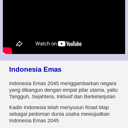
Indonesia Emas
Indonesia Emas 2045 menggambarkan negara
yang dibangun dengan empat pilar utama, yaitu
Tangguh, Sejahtera, Inklusif dan Berkelanjutan
Kadin Indonesia telah menyusun Road Map
sebagai pedoman dunia usaha mewujudkan
Indonesia Emas 2045