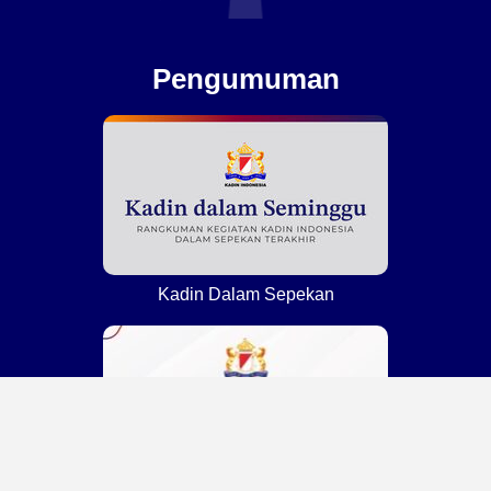
Pengumuman
Kadin Dalam Sepekan