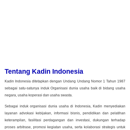
Tentang Kadin Indonesia
Kadin Indonesia ditetapkan dengan Undang Undang Nomor 1 Tahun 1987
sebagai satu-satunya induk Organisasi dunia usaha baik di bidang usaha
negara, usaha koperasi dan usaha swasta.
Sebagai induk organisasi dunia usaha di Indonesia, Kadin menyediakan
layanan advokasi kebijakan, informasi bisnis, pendidikan dan pelatihan
keterampilan, fasilitasi perdagangan dan investasi, dukungan terhadap
proses arbitrase, promosi kegiatan usaha, serta kolaborasi strategis untuk