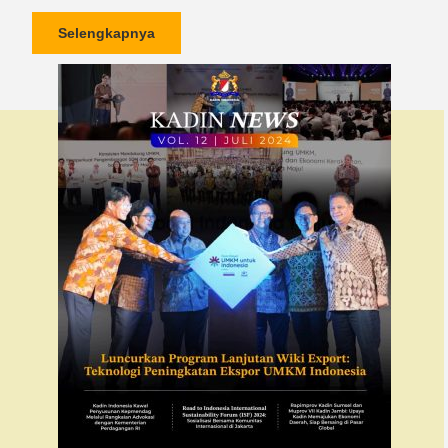
Selengkapnya