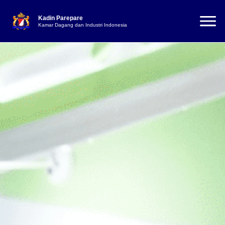
Kadin Parepare
Kamar Dagang dan Industri Indonesia