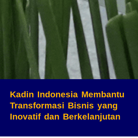
Kadin Indonesia Membantu
Transformasi Bisnis
yang
Inovatif dan Berkelanjutan