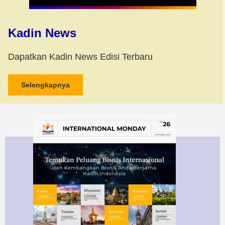
Kadin News
Dapatkan Kadin News Edisi Terbaru
Selengkapnya