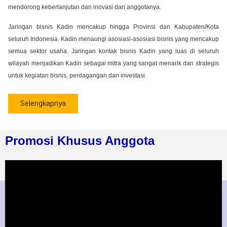
mendorong keberlanjutan dan inovasi dari anggotanya.
Jaringan bisnis Kadin mencakup hingga Provinsi dan Kabupaten/Kota
seluruh Indonesia. Kadin menaungi asosiasi-asosiasi bisnis yang mencakup
semua sektor usaha. Jaringan kontak bisnis Kadin yang luas di seluruh
wilayah menjadikan Kadin sebagai mitra yang sangat menarik dan strategis
untuk kegiatan bisnis, perdagangan dan investasi.
Selengkapnya
Promosi Khusus Anggota